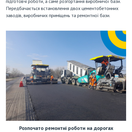
підготовчі роботи, а саме розгортання виробничої бази.
Передбачається встановлення двох цементобетонних
заводів, виробничих приміщень та ремонтної бази.
Розпочато ремонтні роботи на дорогах