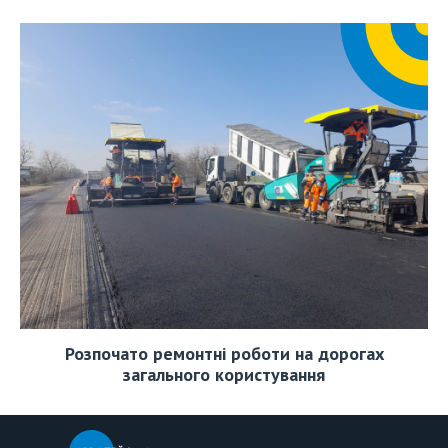
Розпочато ремонтні роботи на дорогах
загального користування